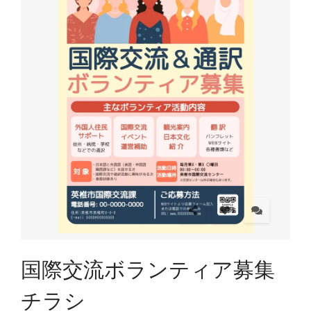
国際交流ボランティア募集
チラシ