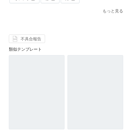
もっと見る
不具合報告
類似テンプレート