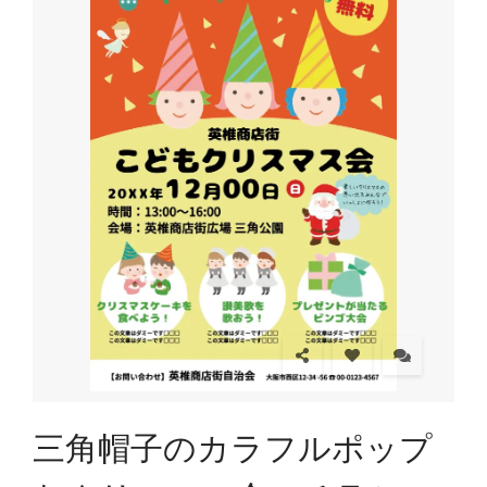
三角帽子のカラフルポップ