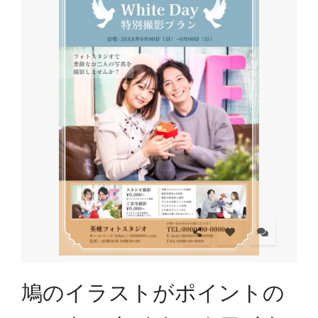
鳩のイラストがポイントの