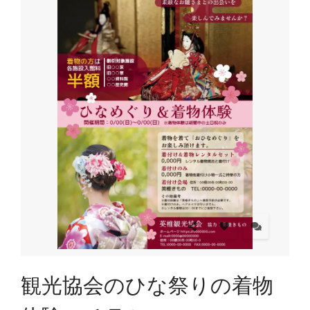
観光協会のひな祭りの着物