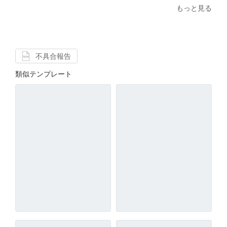
もっと見る
不具合報告
類似テンプレート