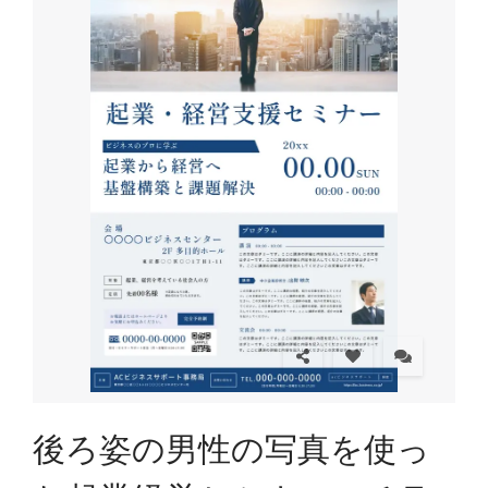
後ろ姿の男性の写真を使っ