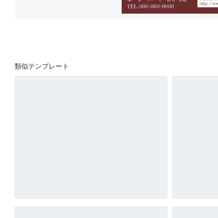
類似テンプレート