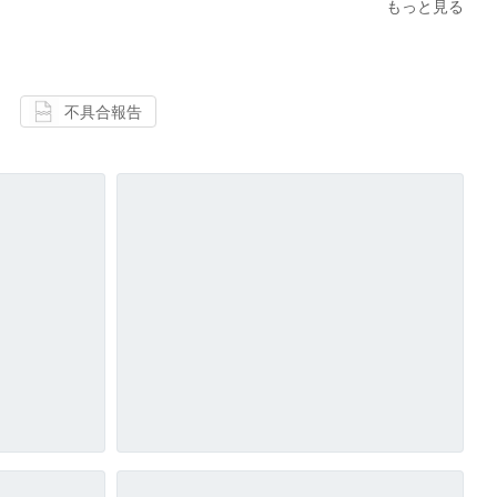
もっと見る
不具合報告