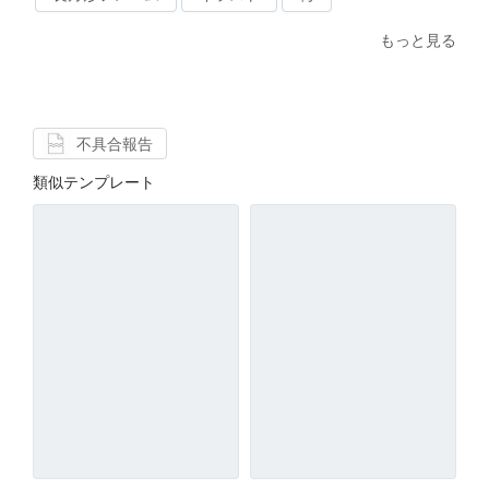
もっと見る
不具合報告
類似テンプレート