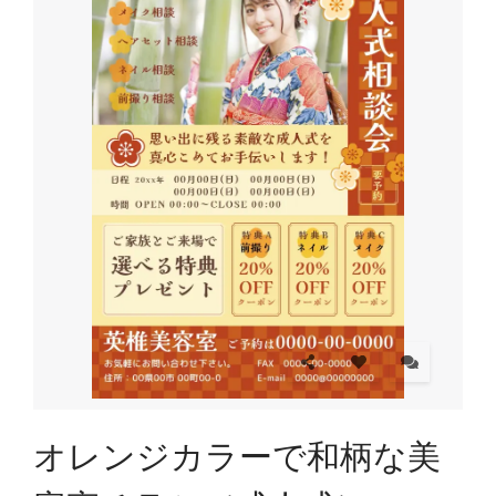
オレンジカラーで和柄な美