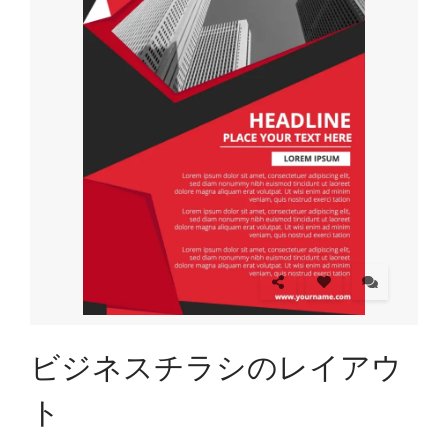
ビジネスチラシのレイアウ
ト