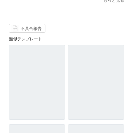
もっと見る
不具合報告
類似テンプレート