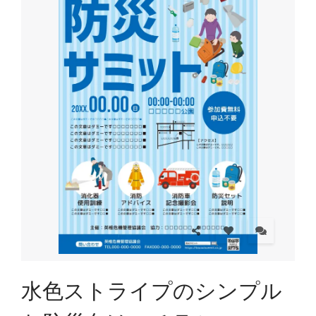
水色ストライプのシンプル