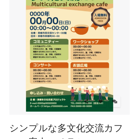
シンプルな多文化交流カフ