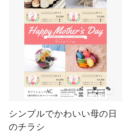
シンプルでかわいい母の日
のチラシ