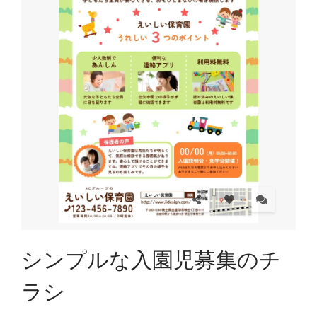
シンプルな入園児募集のチ
ラシ