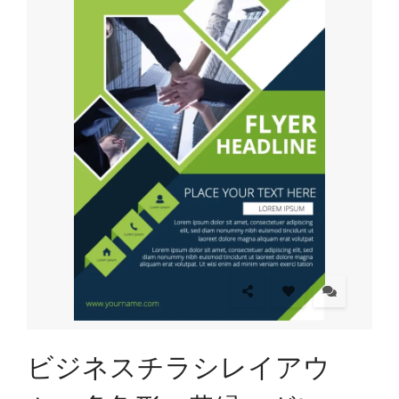
ビジネスチラシレイアウ