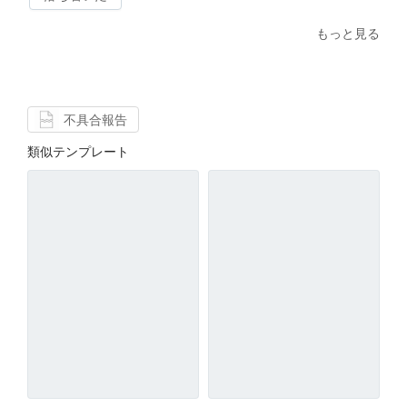
もっと見る
不具合報告
類似テンプレート