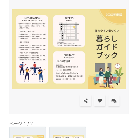
ページ 1 / 2