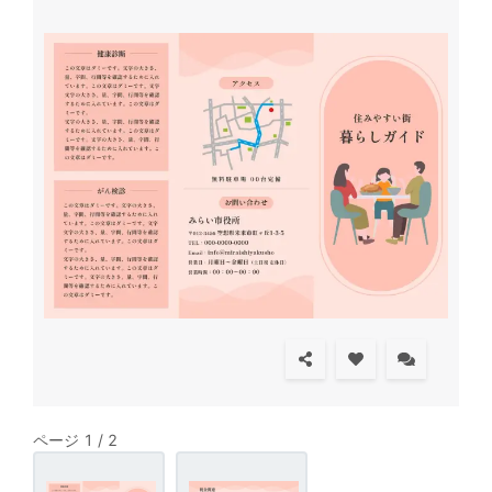
ページ 1 / 2