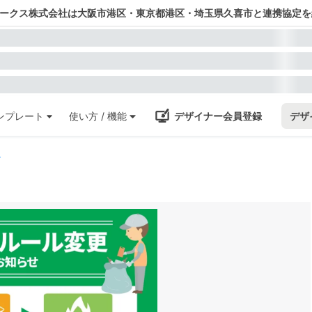
ワークス株式会社は大阪市港区・東京都港区・埼玉県久喜市と連携協定を
ンプレート
使い方 / 機能
デザイナー会員登録
デザ
シ