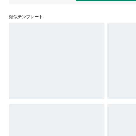
類似テンプレート