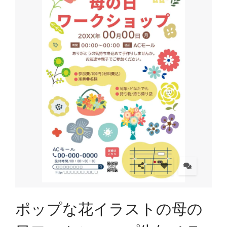
ポップな花イラストの母の