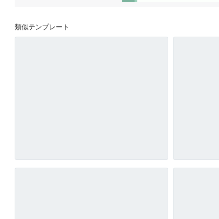
類似テンプレート