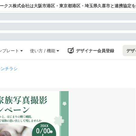
ワークス株式会社は大阪市港区・東京都港区・埼玉県久喜市と連携協定を
ンプレート
使い方 / 機能
デザイナー会員登録
デザ
ーンチラシ