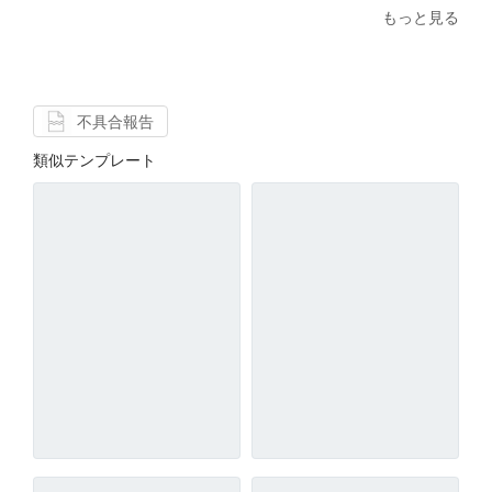
もっと見る
不具合報告
類似テンプレート