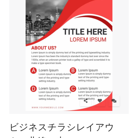
ビジネスチラシレイアウ