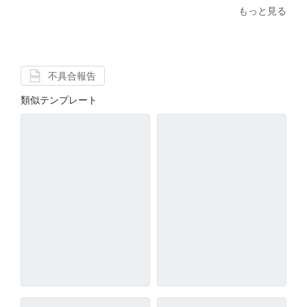
もっと見る
不具合報告
類似テンプレート