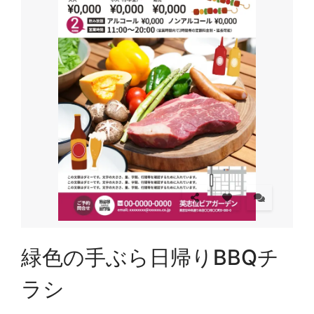
緑色の手ぶら日帰りBBQチ
ラシ