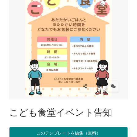
こども食堂イベント告知
このテンプレートを編集（無料）