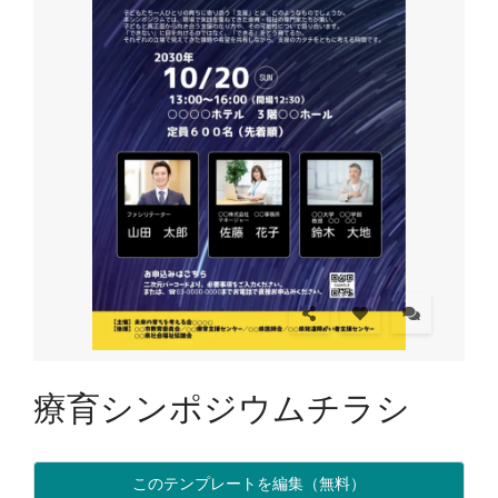
療育シンポジウムチラシ
このテンプレートを編集（無料）