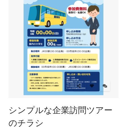
シンプルな企業訪問ツアー
のチラシ