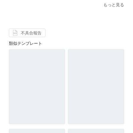
もっと見る
不具合報告
類似テンプレート