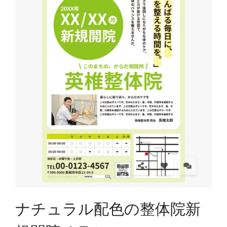
ナチュラル配色の整体院新