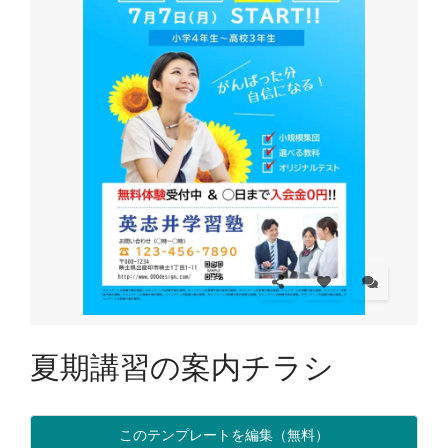
夏期講習の案内チラシ
このテンプレートを編集（無料）