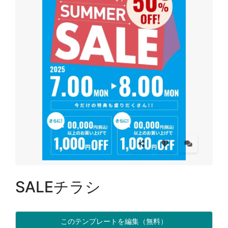
SALEチラシ
このテンプレートを編集（無料）