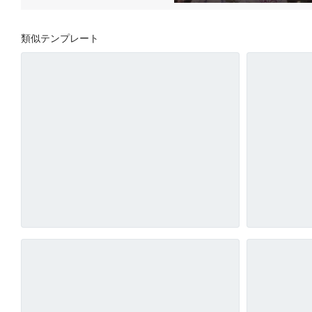
類似テンプレート