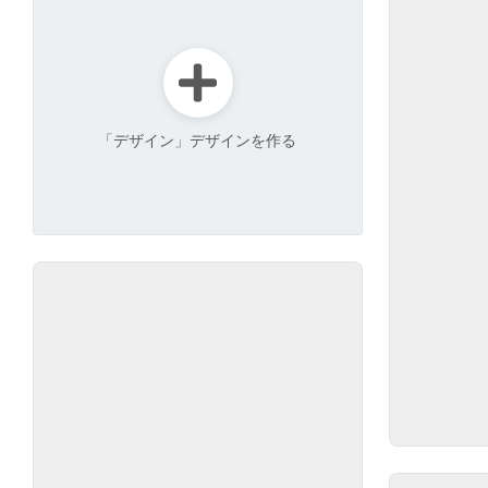
「デザイン」デザインを作る