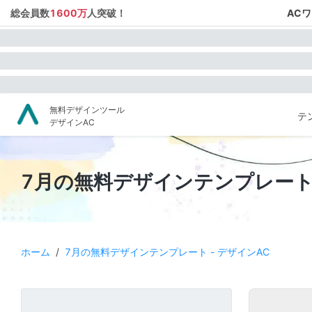
総会員数
1600万
人突破！
AC
無料デザインツール
テ
デザインAC
7月の無料デザインテンプレート 
ホーム
/
7月の無料デザインテンプレート - デザインAC