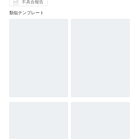
不具合報告
類似テンプレート