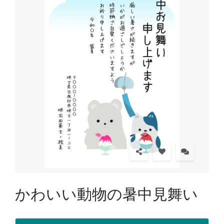
かわいい動物の暑中見舞い