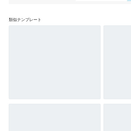
類似テンプレート