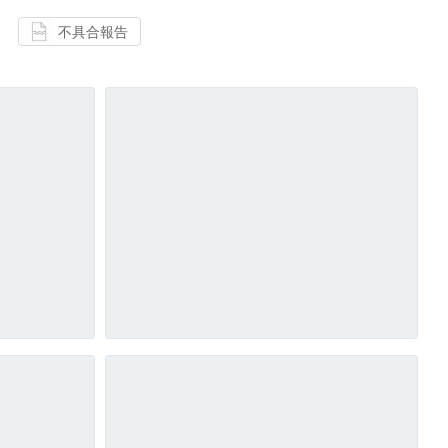
不具合報告