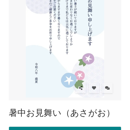
暑中お見舞い（あさがお）