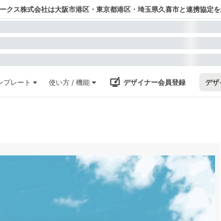
ワークス株式会社は大阪市港区・東京都港区・埼玉県久喜市と連携協定を
ンプレート
使い方 / 機能
デザイナー会員登録
デザ