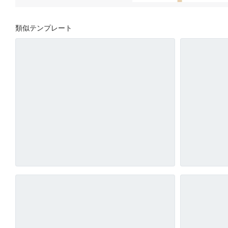
類似テンプレート