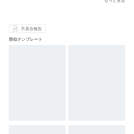
もっと見る
不具合報告
類似テンプレート