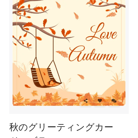
秋のグリーティングカー