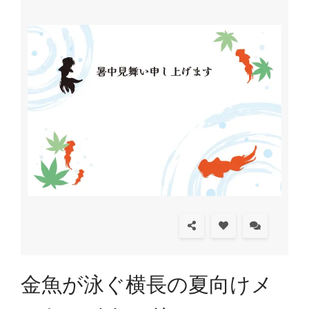
金魚が泳ぐ横長の夏向けメ