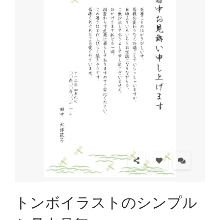
トンボイラストのシンプル