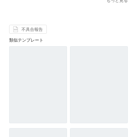
もっと見る
不具合報告
類似テンプレート