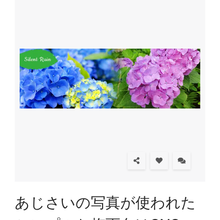
あじさいの写真が使われた