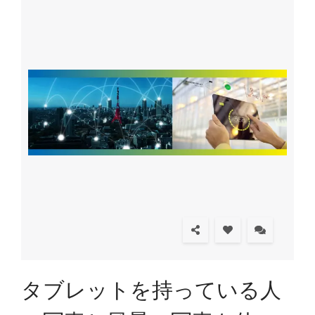
タブレットを持っている人