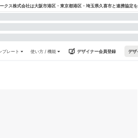
ワークス株式会社は大阪市港区・東京都港区・埼玉県久喜市と連携協定を
ンプレート
使い方 / 機能
デザイナー会員登録
デザ