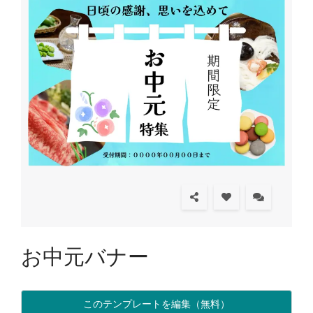
お中元バナー
このテンプレートを編集（無料）