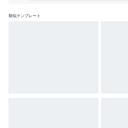
類似テンプレート