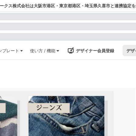
ワークス株式会社は大阪市港区・東京都港区・埼玉県久喜市と連携協定を
ンプレート
使い方 / 機能
デザイナー会員登録
デザ