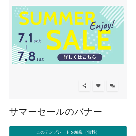
サマーセールのバナー
このテンプレートを編集（無料）