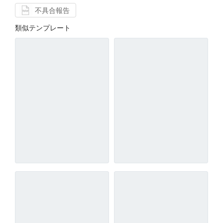
不具合報告
類似テンプレート