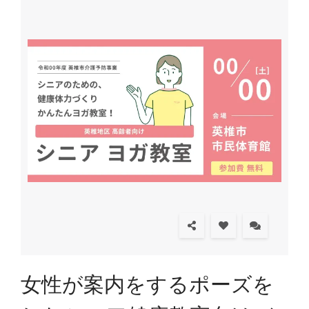
女性が案内をするポーズを