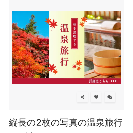
縦長の2枚の写真の温泉旅行