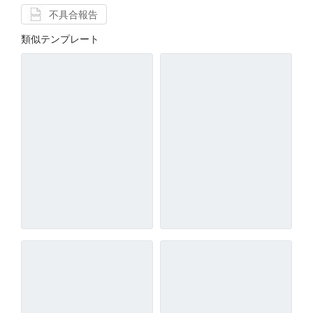
不具合報告
類似テンプレート