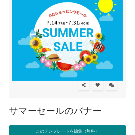
サマーセールのバナー
このテンプレートを編集（無料）