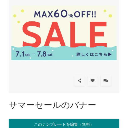
サマーセールのバナー
このテンプレートを編集（無料）