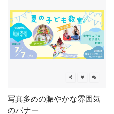
写真多めの賑やかな雰囲気
のバナー