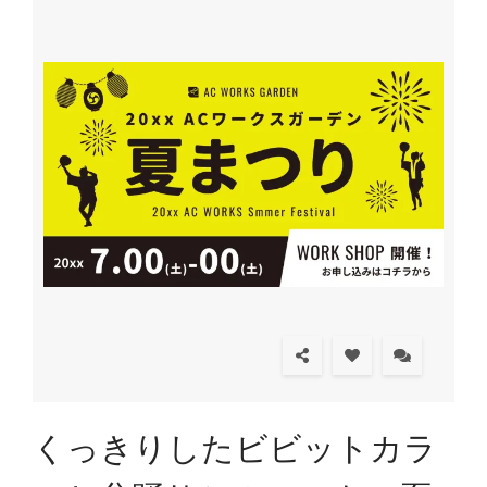
くっきりしたビビットカラ