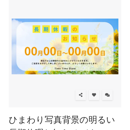
ひまわり写真背景の明るい