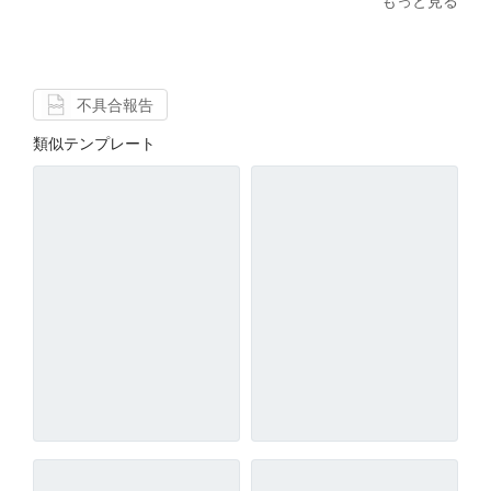
もっと見る
不具合報告
類似テンプレート